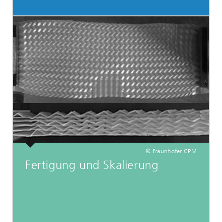
© Fraunhofer CPM
Fertigung und Skalierung