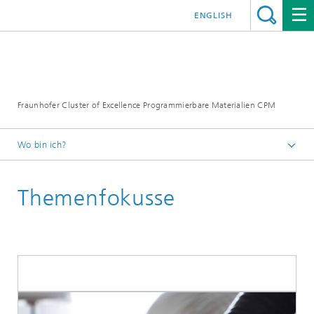
ENGLISH
Fraunhofer Cluster of Excellence Programmierbare Materialien CPM
Wo bin ich?
Startseite
Themenfokusse