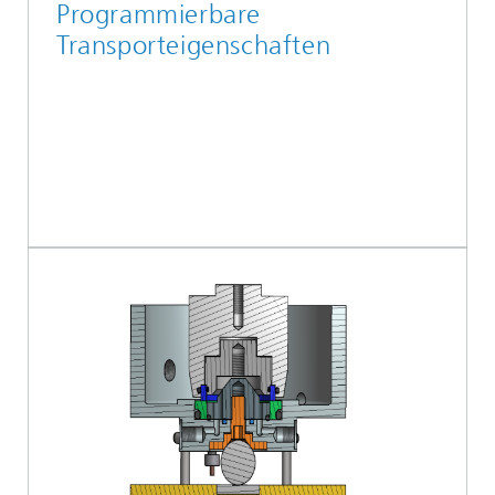
Programmierbare
Transporteigenschaften